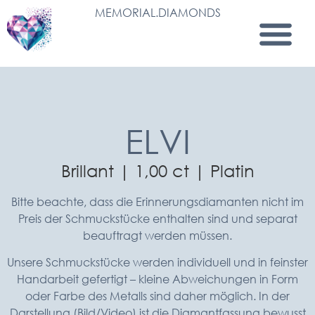
MEMORIAL.DIAMONDS
ELVI
Brillant | 1,00 ct | Platin
Bitte beachte, dass die Erinnerungsdiamanten nicht im
Preis der Schmuckstücke enthalten sind und separat
beauftragt werden müssen.
Unsere Schmuckstücke werden individuell und in feinster
Handarbeit gefertigt – kleine Abweichungen in Form
oder Farbe des Metalls sind daher möglich. In der
Darstellung (Bild/Video) ist die Diamantfassung bewusst