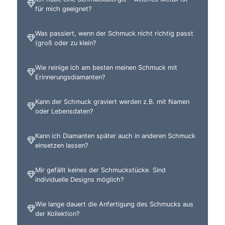
für mich geeignet?
Was passiert, wenn der Schmuck nicht richtig passt
(groß oder zu klein?
Wie reinige ich am besten meinen Schmuck mit
Erinnerungsdiamanten?
Kann der Schmuck graviert werden z.B. mit Namen
oder Lebensdaten?
Kann ich Diamanten später auch in anderen Schmuck
einsetzen lassen?
Mir gefällt keines der Schmuckstücke. Sind
individuelle Designs möglich?
Wie lange dauert die Anfertigung des Schmucks aus
der Kollektion?