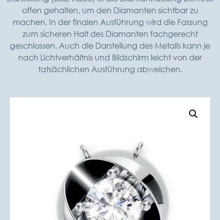
offen gehalten, um den Diamanten sichtbar zu
machen. In der finalen Ausführung wird die Fassung
zum sicheren Halt des Diamanten fachgerecht
geschlossen. Auch die Darstellung des Metalls kann je
nach Lichtverhältnis und Bildschirm leicht von der
tatsächlichen Ausführung abweichen.