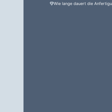
Wie lange dauert die Anfertig