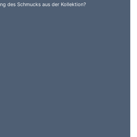
ung des Schmucks aus der Kollektion?