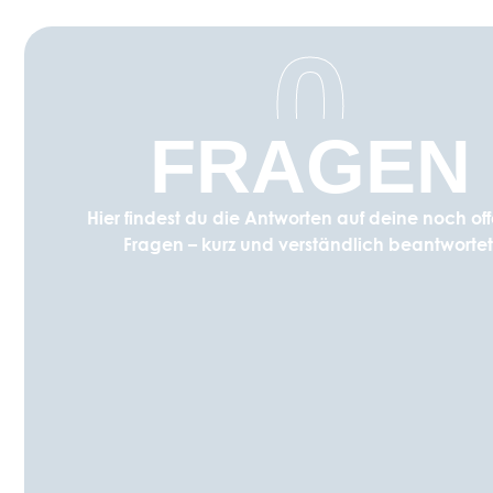
0
FRAGEN
Hier findest du die Antworten auf deine noch of
Fragen – kurz und verständlich beantwortet