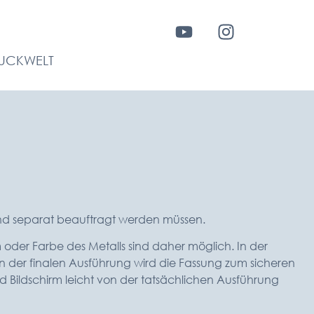
UCKWELT
und separat beauftragt werden müssen.
 oder Farbe des Metalls sind daher möglich. In der
n der finalen Ausführung wird die Fassung zum sicheren
d Bildschirm leicht von der tatsächlichen Ausführung