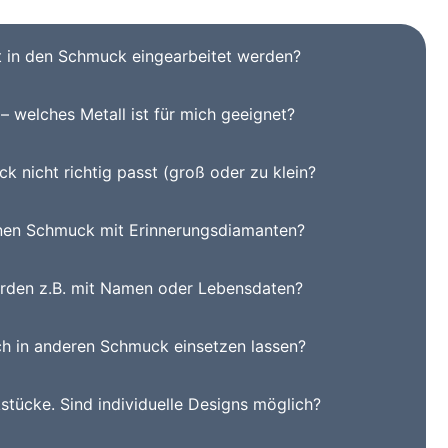
t in den Schmuck eingearbeitet werden?
– welches Metall ist für mich geeignet?
 nicht richtig passt (groß oder zu klein?
inen Schmuck mit Erinnerungsdiamanten?
rden z.B. mit Namen oder Lebensdaten?
ch in anderen Schmuck einsetzen lassen?
stücke. Sind individuelle Designs möglich?