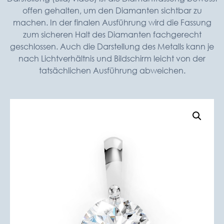
offen gehalten, um den Diamanten sichtbar zu
machen. In der finalen Ausführung wird die Fassung
zum sicheren Halt des Diamanten fachgerecht
geschlossen. Auch die Darstellung des Metalls kann je
nach Lichtverhältnis und Bildschirm leicht von der
tatsächlichen Ausführung abweichen.