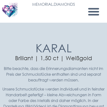
MEMORIAL.DIAMONDS
KARAL
Brillant | 1,50 ct | Weißgold
Bitte beachte, dass die Erinnerungsdiamanten nicht im
Preis der Schmuckstücke enthalten sind und separat
beauftragt werden müssen.
Unsere Schmuckstücke werden individuell und in feinster
Handarbeit gefertigt – kleine Abweichungen in Form
oder Farbe des Metalls sind daher möglich. In der
Darstellung (Bild/Video) ist die Diamantfassung bewusst