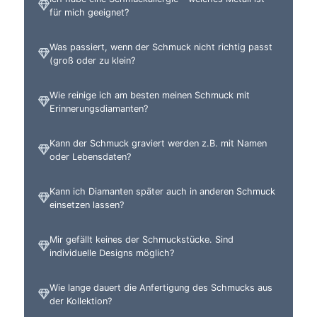
für mich geeignet?
Was passiert, wenn der Schmuck nicht richtig passt
(groß oder zu klein?
Wie reinige ich am besten meinen Schmuck mit
Erinnerungsdiamanten?
Kann der Schmuck graviert werden z.B. mit Namen
oder Lebensdaten?
Kann ich Diamanten später auch in anderen Schmuck
einsetzen lassen?
Mir gefällt keines der Schmuckstücke. Sind
individuelle Designs möglich?
Wie lange dauert die Anfertigung des Schmucks aus
der Kollektion?