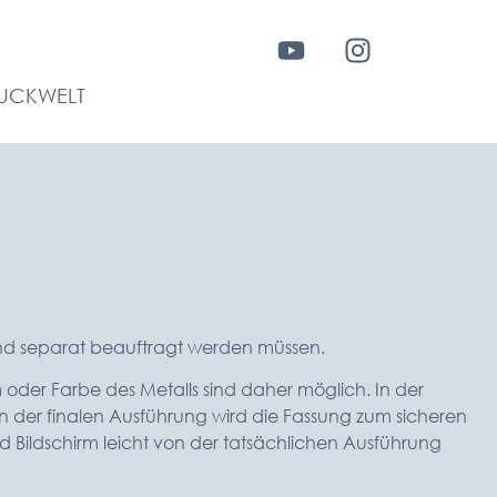
UCKWELT
und separat beauftragt werden müssen.
 oder Farbe des Metalls sind daher möglich. In der
n der finalen Ausführung wird die Fassung zum sicheren
d Bildschirm leicht von der tatsächlichen Ausführung