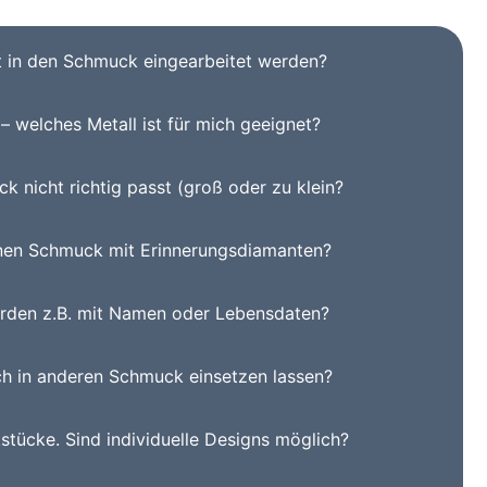
t in den Schmuck eingearbeitet werden?
– welches Metall ist für mich geeignet?
 nicht richtig passt (groß oder zu klein?
inen Schmuck mit Erinnerungsdiamanten?
rden z.B. mit Namen oder Lebensdaten?
ch in anderen Schmuck einsetzen lassen?
stücke. Sind individuelle Designs möglich?