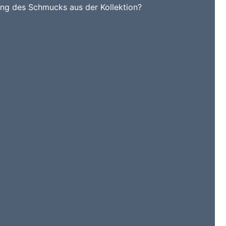
ung des Schmucks aus der Kollektion?