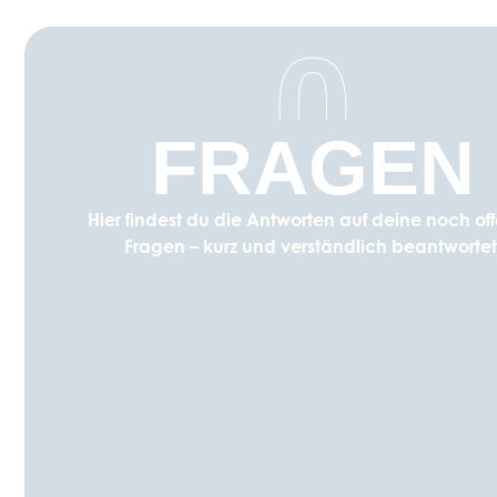
0
FRAGEN
Hier findest du die Antworten auf deine noch of
Fragen – kurz und verständlich beantwortet