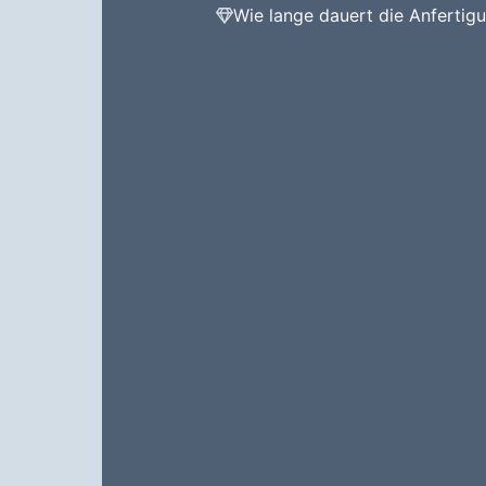
Wie lange dauert die Anfertig