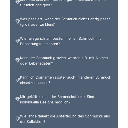
für mich geeignet?
Was passiert, wenn der Schmuck nicht richtig passt
(groß oder zu klein?
Wie reinige ich am besten meinen Schmuck mit
Erinnerungsdiamanten?
Kann der Schmuck graviert werden z.B. mit Namen
oder Lebensdaten?
Kann ich Diamanten später auch in anderen Schmuck
einsetzen lassen?
Mir gefällt keines der Schmuckstücke. Sind
individuelle Designs möglich?
Wie lange dauert die Anfertigung des Schmucks aus
der Kollektion?