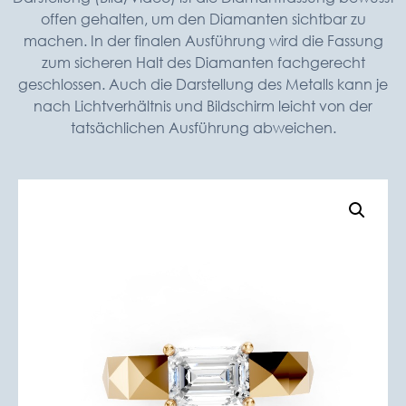
offen gehalten, um den Diamanten sichtbar zu
machen. In der finalen Ausführung wird die Fassung
zum sicheren Halt des Diamanten fachgerecht
geschlossen. Auch die Darstellung des Metalls kann je
nach Lichtverhältnis und Bildschirm leicht von der
tatsächlichen Ausführung abweichen.