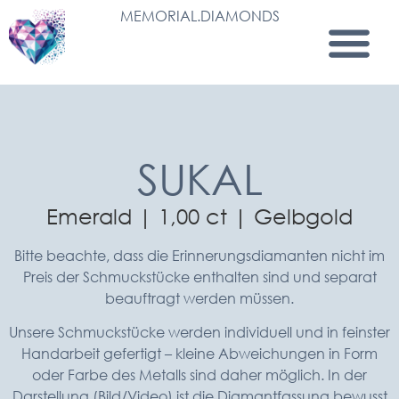
MEMORIAL.DIAMONDS
SUKAL
Emerald | 1,00 ct | Gelbgold
Bitte beachte, dass die Erinnerungsdiamanten nicht im
Preis der Schmuckstücke enthalten sind und separat
beauftragt werden müssen.
Unsere Schmuckstücke werden individuell und in feinster
Handarbeit gefertigt – kleine Abweichungen in Form
oder Farbe des Metalls sind daher möglich. In der
Darstellung (Bild/Video) ist die Diamantfassung bewusst