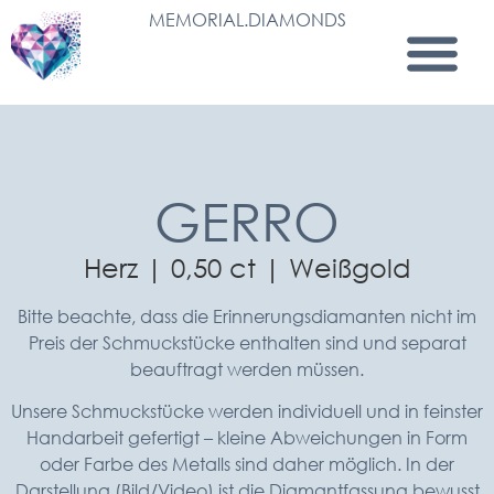
MEMORIAL.DIAMONDS
GERRO
Herz | 0,50 ct | Weißgold
Bitte beachte, dass die Erinnerungsdiamanten nicht im
Preis der Schmuckstücke enthalten sind und separat
beauftragt werden müssen.
Unsere Schmuckstücke werden individuell und in feinster
Handarbeit gefertigt – kleine Abweichungen in Form
oder Farbe des Metalls sind daher möglich. In der
Darstellung (Bild/Video) ist die Diamantfassung bewusst