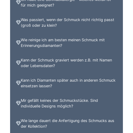
für mich geeignet?
Was passiert, wenn der Schmuck nicht richtig passt
(groß oder zu klein?
Wie reinige ich am besten meinen Schmuck mit
Erinnerungsdiamanten?
Kann der Schmuck graviert werden z.B. mit Namen
oder Lebensdaten?
Kann ich Diamanten später auch in anderen Schmuck
einsetzen lassen?
Mir gefällt keines der Schmuckstücke. Sind
individuelle Designs möglich?
Wie lange dauert die Anfertigung des Schmucks aus
der Kollektion?