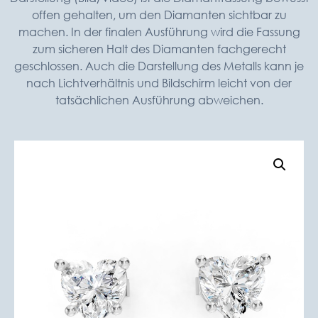
offen gehalten, um den Diamanten sichtbar zu
machen. In der finalen Ausführung wird die Fassung
zum sicheren Halt des Diamanten fachgerecht
geschlossen. Auch die Darstellung des Metalls kann je
nach Lichtverhältnis und Bildschirm leicht von der
tatsächlichen Ausführung abweichen.