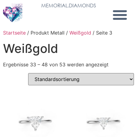
MEMORIAL.DIAMONDS
Startseite
/ Produkt Metall /
Weißgold
/ Seite 3
Weißgold
Ergebnisse 33 – 48 von 53 werden angezeigt