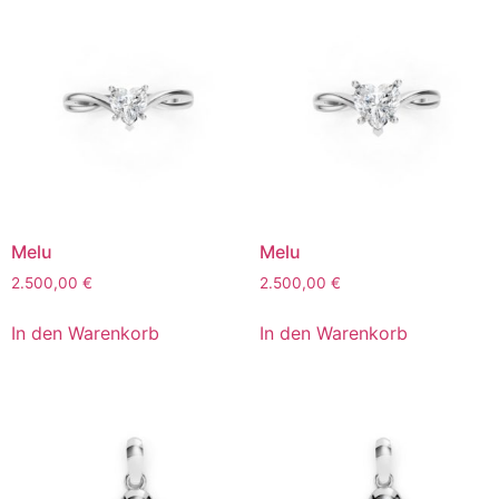
Melu
Melu
2.500,00
€
2.500,00
€
In den Warenkorb
In den Warenkorb