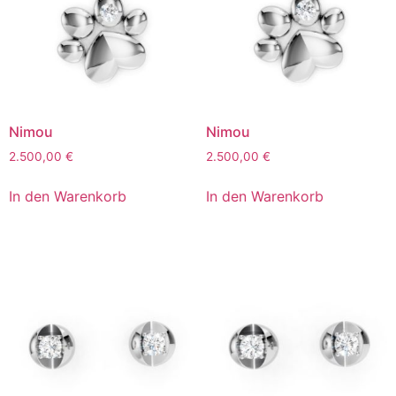
Nimou
Nimou
2.500,00
€
2.500,00
€
In den Warenkorb
In den Warenkorb