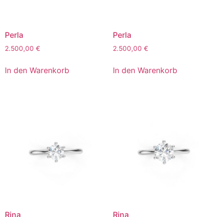
Perla
Perla
2.500,00
€
2.500,00
€
In den Warenkorb
In den Warenkorb
Rina
Rina