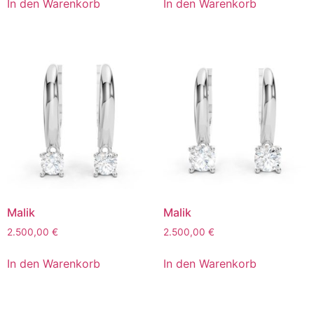
In den Warenkorb
In den Warenkorb
Malik
Malik
2.500,00
€
2.500,00
€
In den Warenkorb
In den Warenkorb