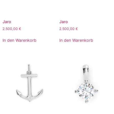
Jaro
Jaro
2.500,00
€
2.500,00
€
In den Warenkorb
In den Warenkorb