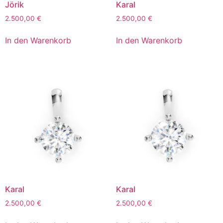
Jörik
Karal
2.500,00
€
2.500,00
€
In den Warenkorb
In den Warenkorb
Karal
Karal
2.500,00
€
2.500,00
€